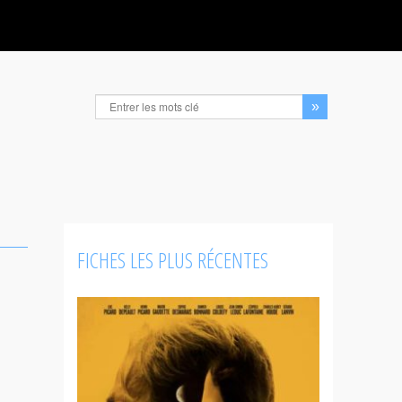
FICHES LES PLUS RÉCENTES