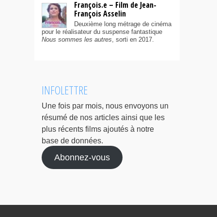
François.e – Film de Jean-
François Asselin
Deuxième long métrage de cinéma
pour le réalisateur du suspense fantastique
Nous sommes les autres
, sorti en 2017.
INFOLETTRE
Une fois par mois, nous envoyons un
résumé de nos articles ainsi que les
plus récents films ajoutés à notre
base de données.
Abonnez-vous