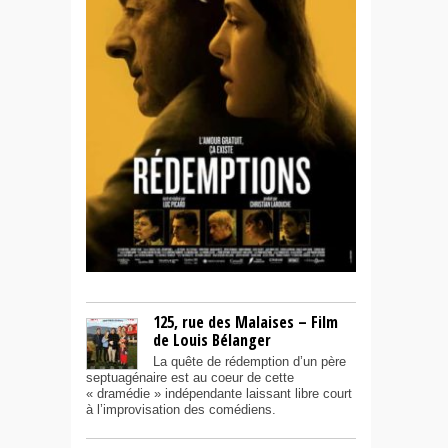
125, rue des Malaises – Film
de Louis Bélanger
La quête de rédemption d’un père
septuagénaire est au coeur de cette
« dramédie » indépendante laissant libre court
à l’improvisation des comédiens.