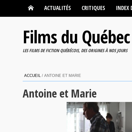
ACTUALITÉS
CRITIQUES
INDEX 
Films du Québec
LES FILMS DE FICTION QUÉBÉCOIS, DES ORIGINES À NOS JOURS
ACCUEIL
/
ANTOINE ET MARIE
Antoine et Marie