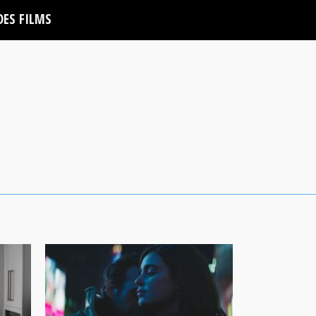
DES FILMS