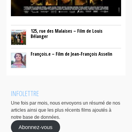
125, rue des Malaises – Film de Louis
Bélanger
François.e – Film de Jean-François Asselin
INFOLETTRE
Une fois par mois, nous envoyons un résumé de nos
articles ainsi que les plus récents films ajoutés à
notre base de données.
Abonnez-vous