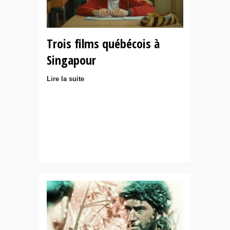
Trois films québécois à
Singapour
Lire la suite