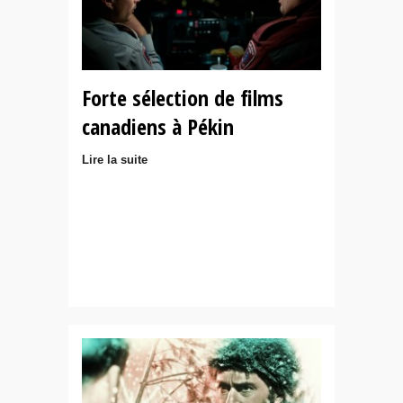
Forte sélection de films
canadiens à Pékin
Lire la suite