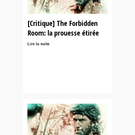
[Critique] The Forbidden
Room: la prouesse étirée
Lire la suite