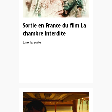
Sortie en France du film La
chambre interdite
Lire la suite