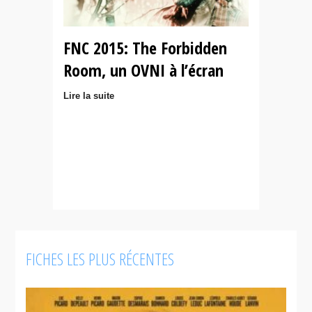
FNC 2015: The Forbidden
Room, un OVNI à l’écran
Lire la suite
FICHES LES PLUS RÉCENTES