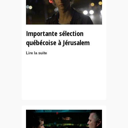
Importante sélection
québécoise à Jérusalem
Lire la suite