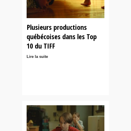
Plusieurs productions
québécoises dans les Top
10 du TIFF
Lire la suite