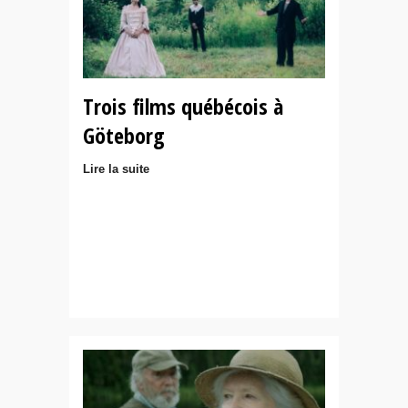
Trois films québécois à
Göteborg
Lire la suite