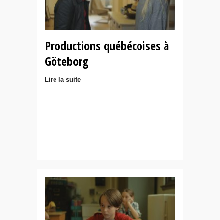
Productions québécoises à
Göteborg
Lire la suite