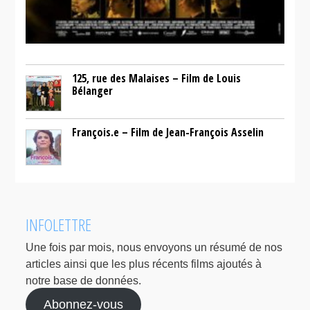
125, rue des Malaises – Film de Louis
Bélanger
François.e – Film de Jean-François Asselin
INFOLETTRE
Une fois par mois, nous envoyons un résumé de nos
articles ainsi que les plus récents films ajoutés à
notre base de données.
Abonnez-vous