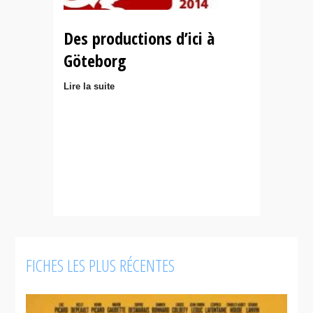
Des productions d’ici à
Göteborg
Lire la suite
FICHES LES PLUS RÉCENTES