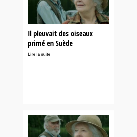
Il pleuvait des oiseaux
primé en Suède
Lire la suite