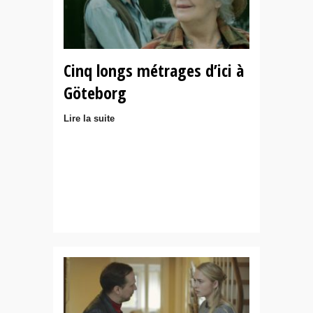
Cinq longs métrages d’ici à
Göteborg
Lire la suite