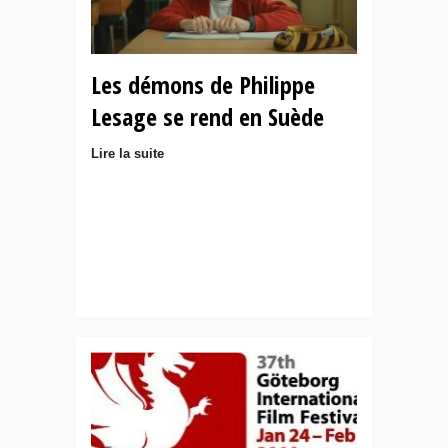
Les démons de Philippe
Lesage se rend en Suède
Lire la suite