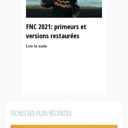
FNC 2021: primeurs et
versions restaurées
Lire la suite
FICHES LES PLUS RÉCENTES