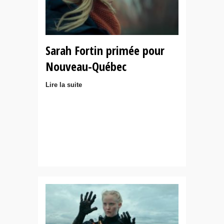
Sarah Fortin primée pour
Nouveau-Québec
Lire la suite