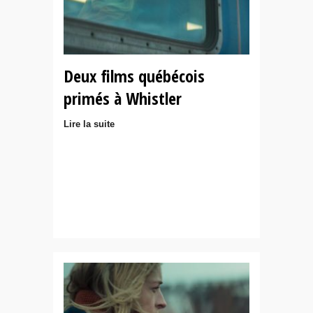
Deux films québécois
primés à Whistler
Lire la suite