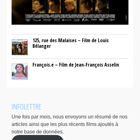
125, rue des Malaises – Film de Louis
Bélanger
François.e – Film de Jean-François Asselin
INFOLETTRE
Une fois par mois, nous envoyons un résumé de nos
articles ainsi que les plus récents films ajoutés à
notre base de données.