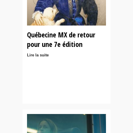
Québecine MX de retour
pour une 7e édition
Lire la suite