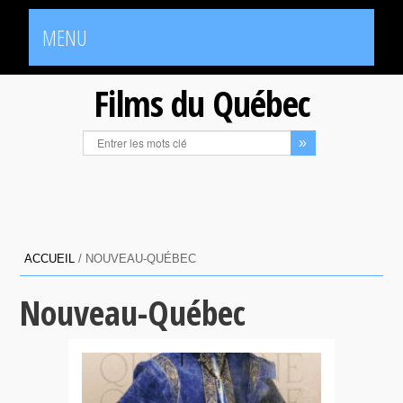
MENU
Films du Québec
ACCUEIL
/
NOUVEAU-QUÉBEC
Nouveau-Québec