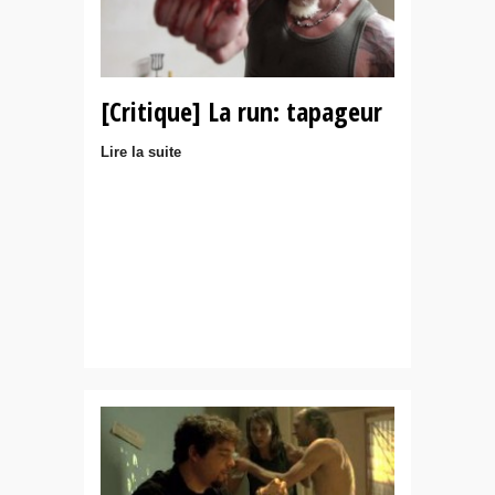
[Critique] La run: tapageur
Lire la suite