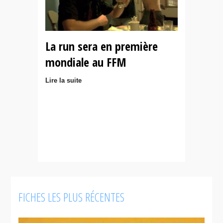
La run sera en première
mondiale au FFM
Lire la suite
FICHES LES PLUS RÉCENTES