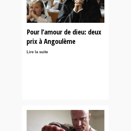
Pour l’amour de dieu: deux
prix à Angoulème
Lire la suite