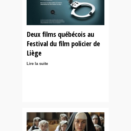
Deux films québécois au
Festival du film policier de
Liège
Lire la suite