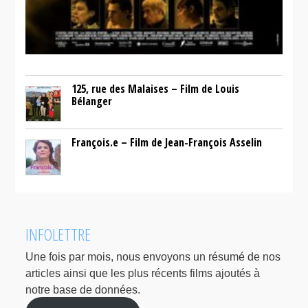
125, rue des Malaises – Film de Louis
Bélanger
François.e – Film de Jean-François Asselin
INFOLETTRE
Une fois par mois, nous envoyons un résumé de nos
articles ainsi que les plus récents films ajoutés à
notre base de données.