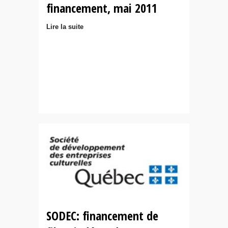
financement, mai 2011
Lire la suite
SODEC: financement de