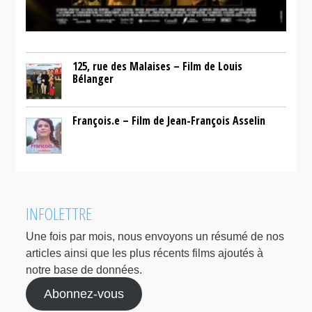
125, rue des Malaises – Film de Louis
Bélanger
François.e – Film de Jean-François Asselin
INFOLETTRE
Une fois par mois, nous envoyons un résumé de nos
articles ainsi que les plus récents films ajoutés à
notre base de données.
Abonnez-vous