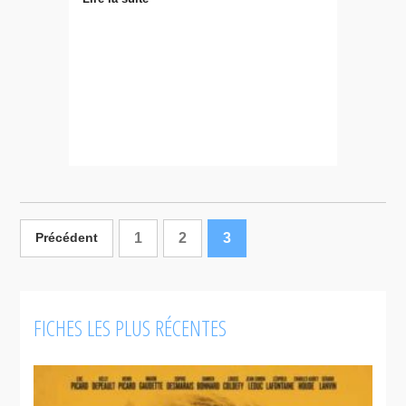
1
2
3
Précédent
FICHES LES PLUS RÉCENTES