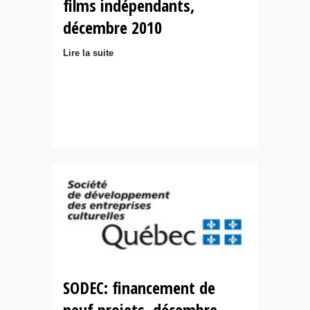
films indépendants,
décembre 2010
Lire la suite
SODEC: financement de
neuf projets, décembre