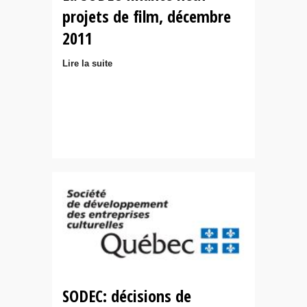
projets de film, décembre
2011
Lire la suite
SODEC: décisions de