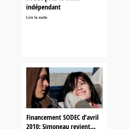
indépendant
Lire la suite
Financement SODEC d’avril
2010: Simoneau revient…