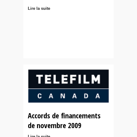
Lire la suite
Accords de financements
de novembre 2009
Lire la suite