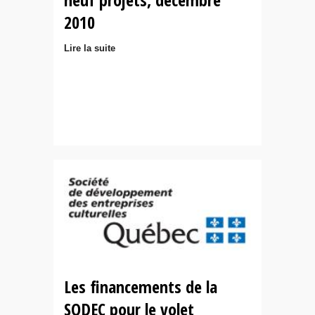
2010
Lire la suite
Les financements de la
SODEC pour le volet