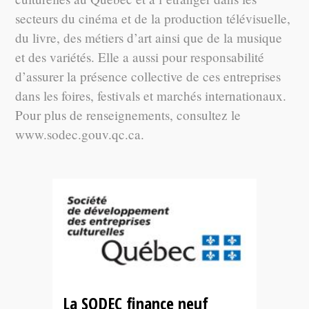
secteurs du cinéma et de la production télévisuelle,
du livre, des métiers d’art ainsi que de la musique
et des variétés. Elle a aussi pour responsabilité
d’assurer la présence collective de ces entreprises
dans les foires, festivals et marchés internationaux.
Pour plus de renseignements, consultez le
www.sodec.gouv.qc.ca.
La SODEC finance neuf