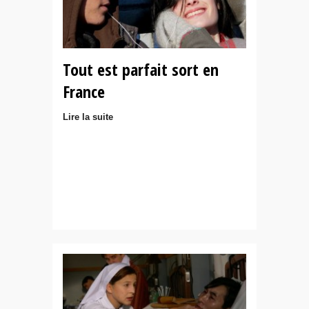
Tout est parfait sort en
France
Lire la suite