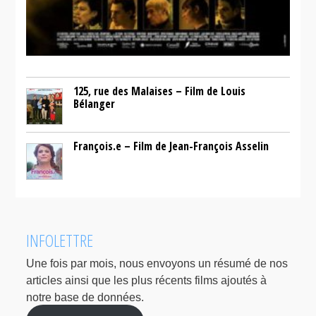
125, rue des Malaises – Film de Louis
Bélanger
François.e – Film de Jean-François Asselin
INFOLETTRE
Une fois par mois, nous envoyons un résumé de nos
articles ainsi que les plus récents films ajoutés à
notre base de données.