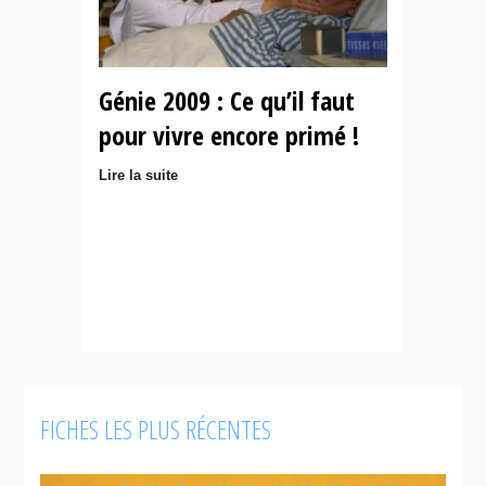
Génie 2009 : Ce qu’il faut
pour vivre encore primé !
Lire la suite
FICHES LES PLUS RÉCENTES