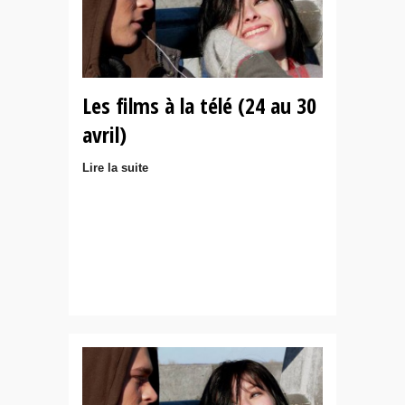
Les films à la télé (24 au 30
avril)
Lire la suite