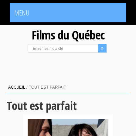
MENU
Films du Québec
ACCUEIL
/
TOUT EST PARFAIT
Tout est parfait