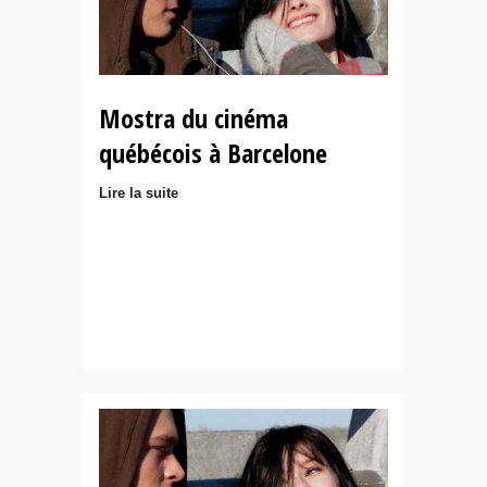
Mostra du cinéma
québécois à Barcelone
Lire la suite