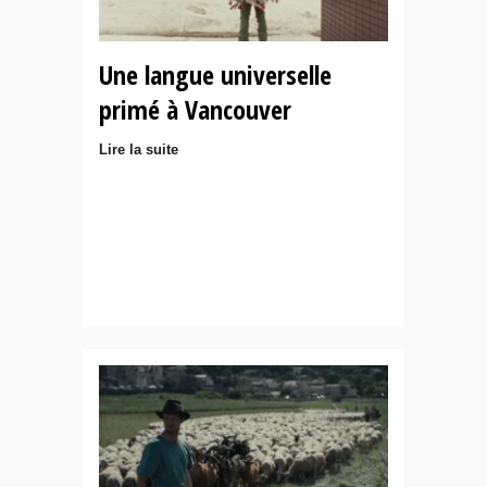
Une langue universelle
primé à Vancouver
Lire la suite