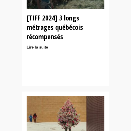
[TIFF 2024] 3 longs
métrages québécois
récompensés
Lire la suite