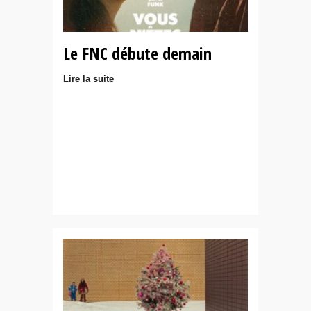
Le FNC débute demain
Lire la suite