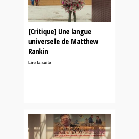
[Critique] Une langue
universelle de Matthew
Rankin
Lire la suite