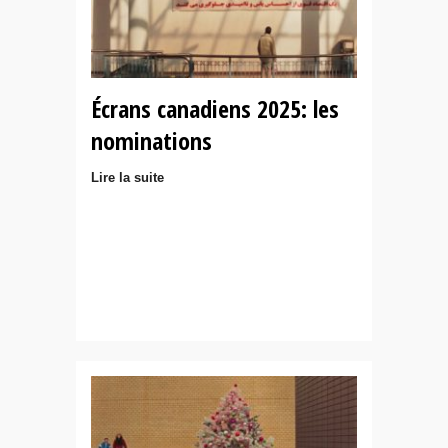
Écrans canadiens 2025: les
nominations
Lire la suite