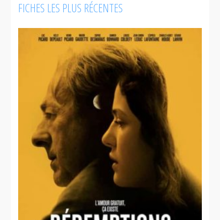
FICHES LES PLUS RÉCENTES