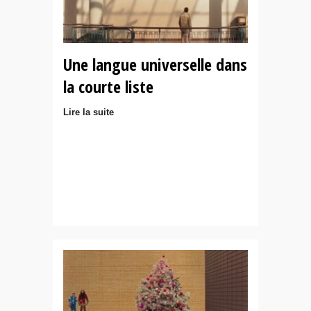
Une langue universelle dans
la courte liste
Lire la suite