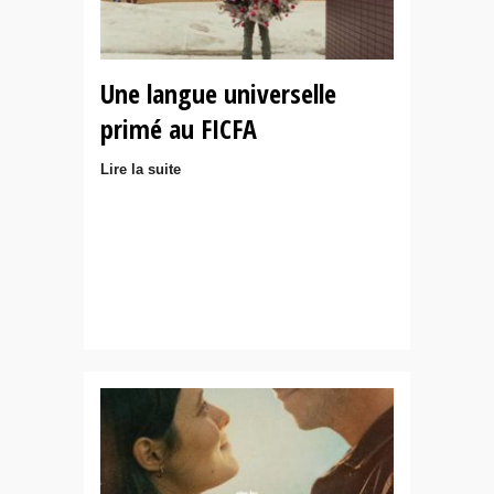
Une langue universelle
primé au FICFA
Lire la suite