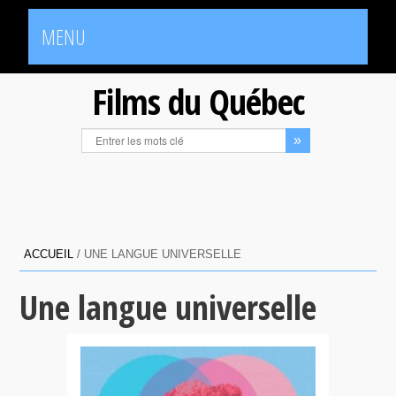
MENU
Films du Québec
ACCUEIL
/
UNE LANGUE UNIVERSELLE
Une langue universelle