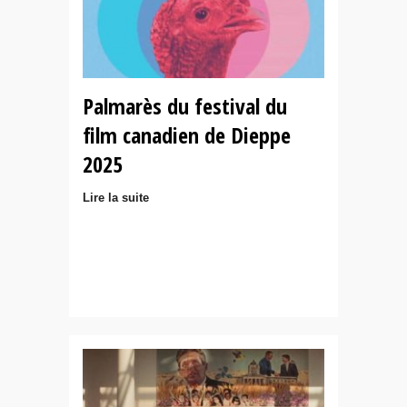
Palmarès du festival du
film canadien de Dieppe
2025
Lire la suite