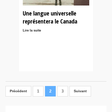
Une langue universelle
représentera le Canada
Lire la suite
1
2
3
Précédent
Suivant