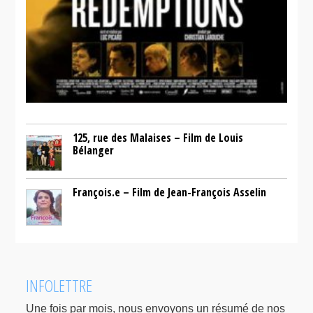
125, rue des Malaises – Film de Louis
Bélanger
François.e – Film de Jean-François Asselin
INFOLETTRE
Une fois par mois, nous envoyons un résumé de nos