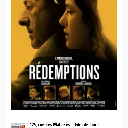
125, rue des Malaises – Film de Louis