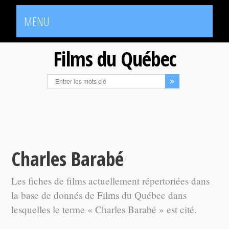
MENU
Films du Québec
Charles Barabé
Les fiches de films actuellement répertoriées dans
la base de donnés de Films du Québec dans
lesquelles le terme « Charles Barabé » est cité.