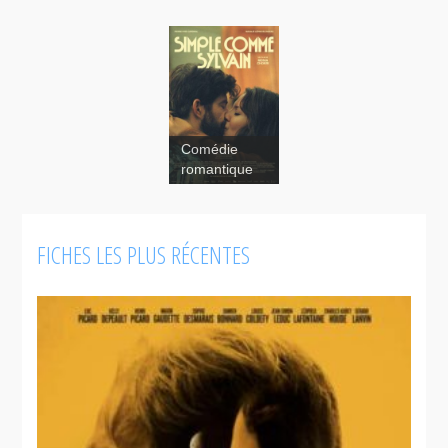
Comédie
romantique
FICHES LES PLUS RÉCENTES