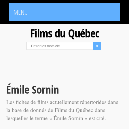
MENU
Films du Québec
Émile Sornin
Les fiches de films actuellement répertoriées dans
la base de donnés de Films du Québec dans
lesquelles le terme « Émile Sornin » est cité.