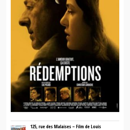
125, rue des Malaises – Film de Louis