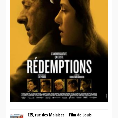
125, rue des Malaises – Film de Louis