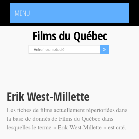
MENU
Films du Québec
Erik West-Millette
Les fiches de films actuellement répertoriées dans
la base de donnés de Films du Québec dans
lesquelles le terme « Erik West-Millette » est cité.