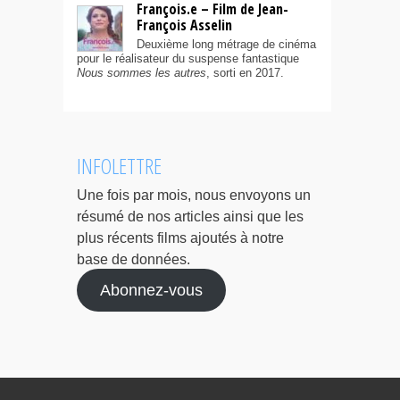
François.e – Film de Jean-
François Asselin
Deuxième long métrage de cinéma
pour le réalisateur du suspense fantastique
Nous sommes les autres
, sorti en 2017.
INFOLETTRE
Une fois par mois, nous envoyons un
résumé de nos articles ainsi que les
plus récents films ajoutés à notre
base de données.
Abonnez-vous