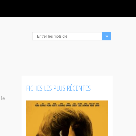
FICHES LES PLUS RÉCENTES
 le