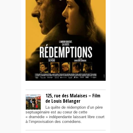
125, rue des Malaises – Film
de Louis Bélanger
La quête de rédemption d’un père
septuagénaire est au coeur de cette
« dramédie » indépendante laissant libre court
à l’improvisation des comédiens.