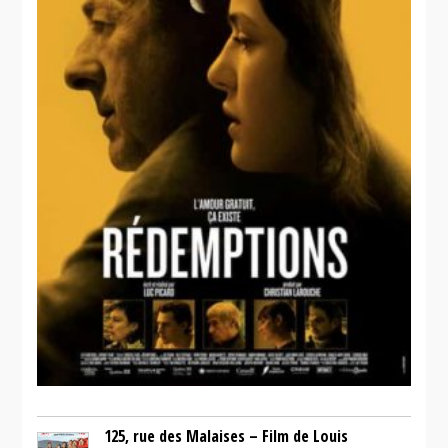
125, rue des Malaises – Film de Louis