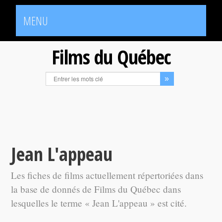
MENU
Films du Québec
Jean L'appeau
Les fiches de films actuellement répertoriées dans
la base de donnés de Films du Québec dans
lesquelles le terme « Jean L'appeau » est cité.