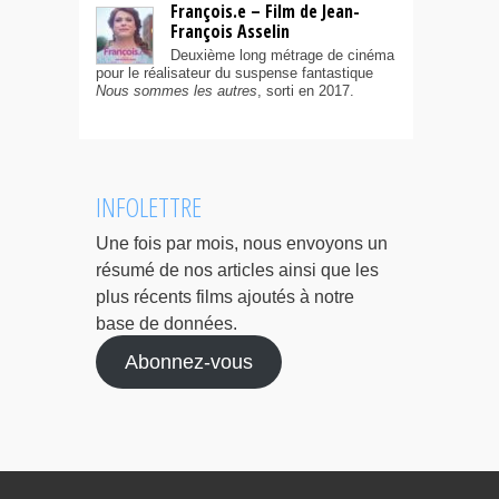
François.e – Film de Jean-
François Asselin
Deuxième long métrage de cinéma
pour le réalisateur du suspense fantastique
Nous sommes les autres
, sorti en 2017.
INFOLETTRE
Une fois par mois, nous envoyons un
résumé de nos articles ainsi que les
plus récents films ajoutés à notre
base de données.
Abonnez-vous