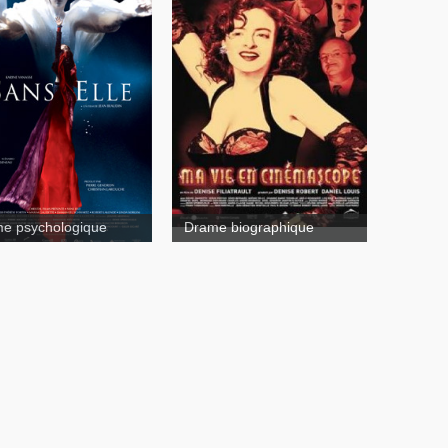
Sans elle
e psychologique
Drame biographique