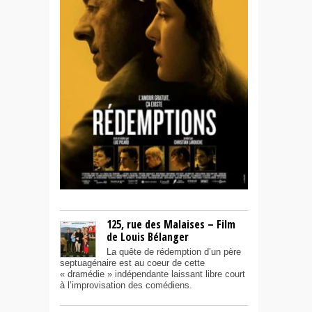
125, rue des Malaises – Film
de Louis Bélanger
La quête de rédemption d’un père
septuagénaire est au coeur de cette
« dramédie » indépendante laissant libre court
à l’improvisation des comédiens.