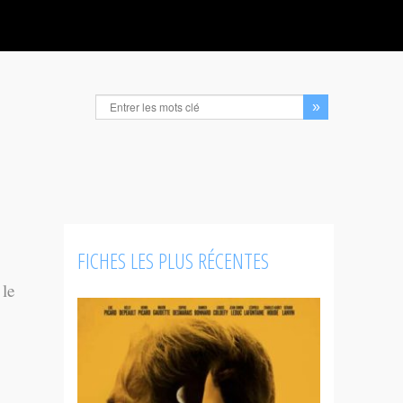
FICHES LES PLUS RÉCENTES
 le