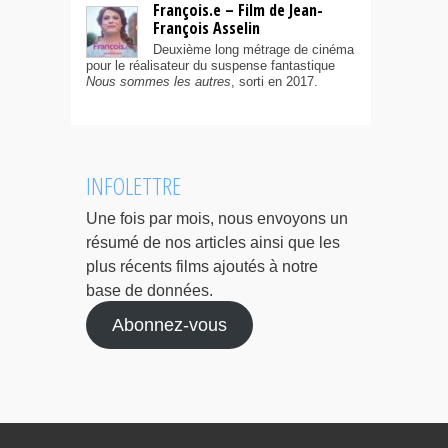
François.e – Film de Jean-
François Asselin
Deuxième long métrage de cinéma
pour le réalisateur du suspense fantastique
Nous sommes les autres
, sorti en 2017.
INFOLETTRE
Une fois par mois, nous envoyons un
résumé de nos articles ainsi que les
plus récents films ajoutés à notre
base de données.
Abonnez-vous