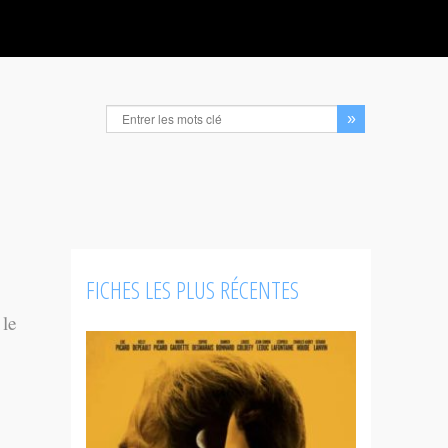
FICHES LES PLUS RÉCENTES
 le