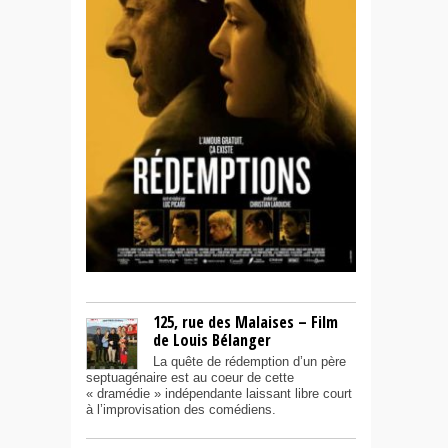
125, rue des Malaises – Film
de Louis Bélanger
La quête de rédemption d’un père
septuagénaire est au coeur de cette
« dramédie » indépendante laissant libre court
à l’improvisation des comédiens.