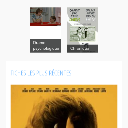
Drame
psychologique
Chronique
FICHES LES PLUS RÉCENTES