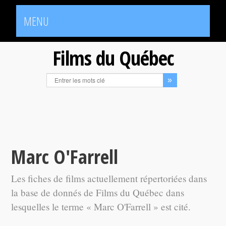
MENU
Films du Québec
Marc O'Farrell
Les fiches de films actuellement répertoriées dans
la base de donnés de Films du Québec dans
lesquelles le terme « Marc O'Farrell » est cité.