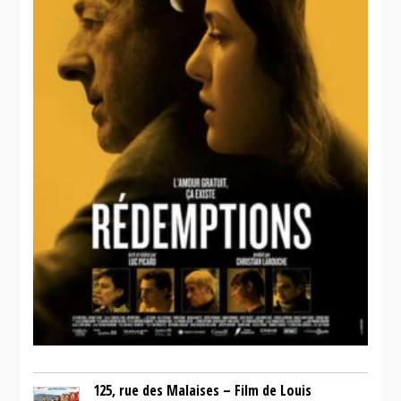
125, rue des Malaises – Film de Louis