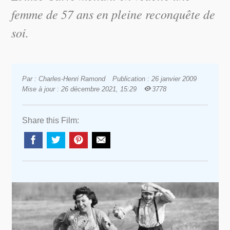
femme de 57 ans en pleine reconquête de
soi.
Par : Charles-Henri Ramond
Publication : 26 janvier 2009
Mise à jour : 26 décembre 2021, 15:29
3778
Share this Film: