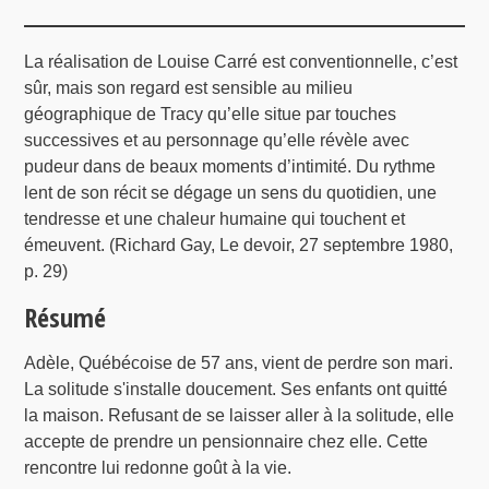
La réalisation de Louise Carré est conventionnelle, c’est
sûr, mais son regard est sensible au milieu
géographique de Tracy qu’elle situe par touches
successives et au personnage qu’elle révèle avec
pudeur dans de beaux moments d’intimité. Du rythme
lent de son récit se dégage un sens du quotidien, une
tendresse et une chaleur humaine qui touchent et
émeuvent. (Richard Gay, Le devoir, 27 septembre 1980,
p. 29)
Résumé
Adèle, Québécoise de 57 ans, vient de perdre son mari.
La solitude s'installe doucement. Ses enfants ont quitté
la maison. Refusant de se laisser aller à la solitude, elle
accepte de prendre un pensionnaire chez elle. Cette
rencontre lui redonne goût à la vie.