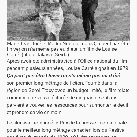
Marie-Eve Doré et Martin Neufeld, dans Ça peut pas être
l’hiver on n’a même pas eu d’été, un film de Louise
Carré. (photo Takashi Seida)
Après avoir été administratrice à l’Office national du film
pendant plusieurs années, Louise Carré signait en 1979
Ça peut pas être l’hiver on n’a même pas eu d’été
,
son premier long métrage de fiction. Tourné dans la
région de Sorel-Tracy avec un budget limité, le film relate
comment une veuve éplorée de cinquante-sept ans
parvient à trouver les ressources pour surmonter le deuil
et prendre sa vie en main.
Le film avait remporté le Prix de la presse internationale
pour le meilleur long métrage canadien lors du Festival