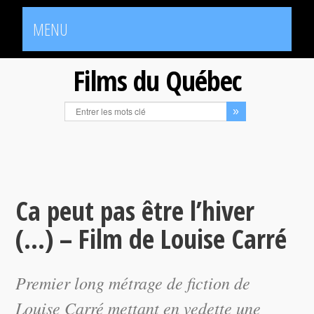
MENU
Films du Québec
Ca peut pas être l’hiver
(…) – Film de Louise Carré
Premier long métrage de fiction de
Louise Carré mettant en vedette une