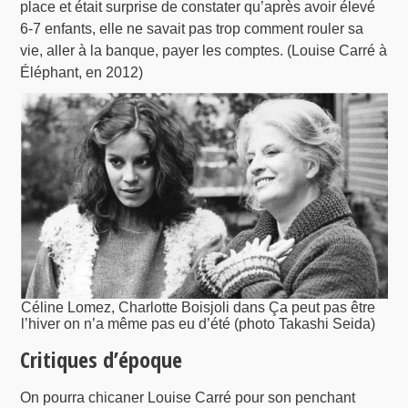
place et était surprise de constater qu’après avoir élevé
6-7 enfants, elle ne savait pas trop comment rouler sa
vie, aller à la banque, payer les comptes. (Louise Carré à
Éléphant, en 2012)
Céline Lomez, Charlotte Boisjoli dans Ça peut pas être
l’hiver on n’a même pas eu d’été (photo Takashi Seida)
Critiques d’époque
On pourra chicaner Louise Carré pour son penchant