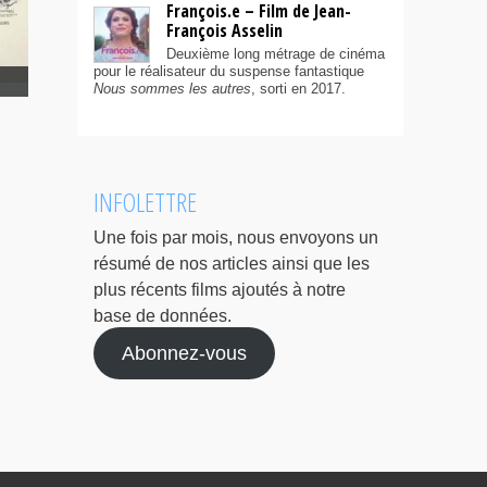
François.e – Film de Jean-
François Asselin
Deuxième long métrage de cinéma
pour le réalisateur du suspense fantastique
Nous sommes les autres
, sorti en 2017.
INFOLETTRE
Une fois par mois, nous envoyons un
résumé de nos articles ainsi que les
plus récents films ajoutés à notre
base de données.
Abonnez-vous