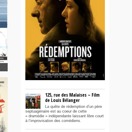
ui
125, rue des Malaises – Film
de Louis Bélanger
La quête de rédemption d’un père
septuagénaire est au coeur de cette
« dramédie » indépendante laissant libre court
à l’improvisation des comédiens.