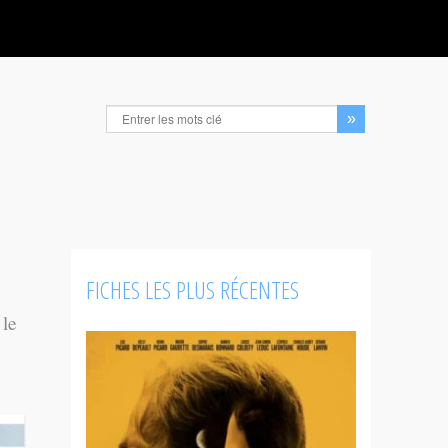
FICHES LES PLUS RÉCENTES
 le