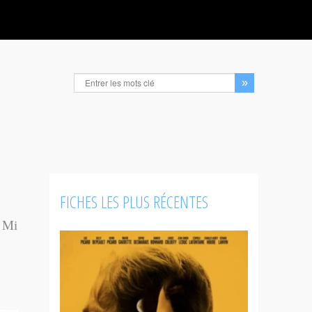
FICHES LES PLUS RÉCENTES
. Mi