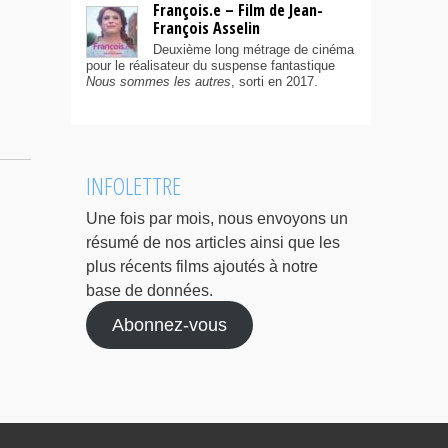
François.e – Film de Jean-
François Asselin
Deuxième long métrage de cinéma
pour le réalisateur du suspense fantastique
Nous sommes les autres
, sorti en 2017.
INFOLETTRE
Une fois par mois, nous envoyons un
résumé de nos articles ainsi que les
plus récents films ajoutés à notre
base de données.
Abonnez-vous