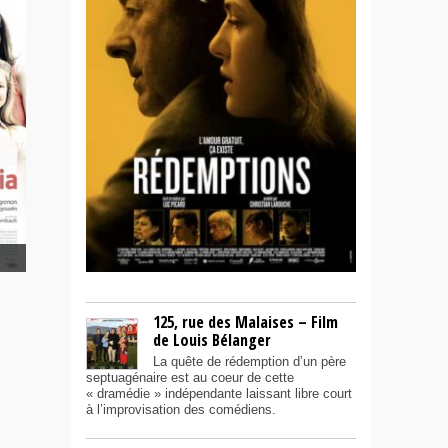
125, rue des Malaises – Film
de Louis Bélanger
La quête de rédemption d’un père
septuagénaire est au coeur de cette
« dramédie » indépendante laissant libre court
à l’improvisation des comédiens.