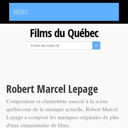
MENU
Films du Québec
Robert Marcel Lepage
Compositeur et clarinettiste associé à la scène
québécoise de la musique actuelle, Robert Marcel
Lepage a composé les musiques originales de plus
d¹une cinquantaine de films.