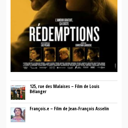
125, rue des Malaises – Film de Louis
Bélanger
François.e – Film de Jean-François Asselin