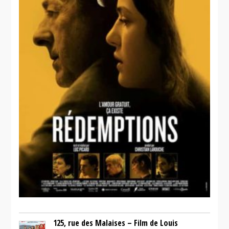
125, rue des Malaises – Film de Louis