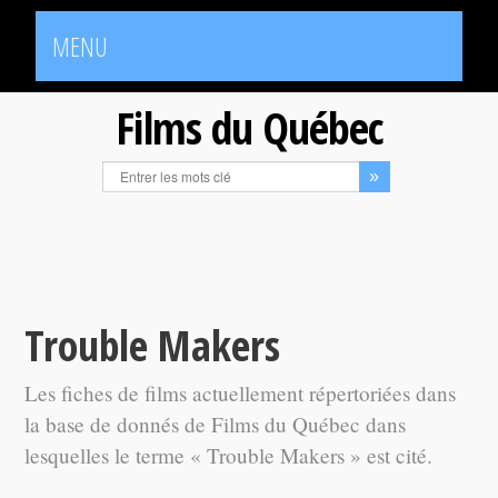
MENU
Films du Québec
Trouble Makers
Les fiches de films actuellement répertoriées dans
la base de donnés de Films du Québec dans
lesquelles le terme « Trouble Makers » est cité.