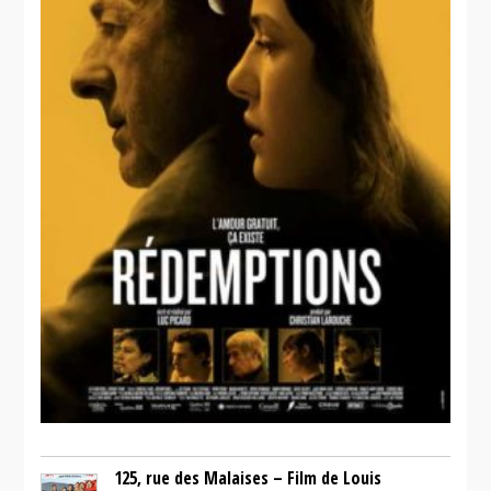
125, rue des Malaises – Film de Louis