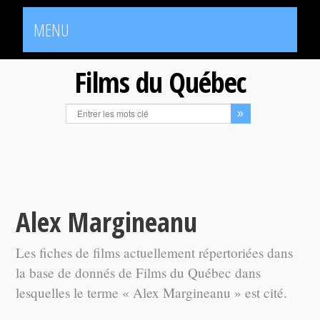
MENU
Films du Québec
Alex Margineanu
Les fiches de films actuellement répertoriées dans
la base de donnés de Films du Québec dans
lesquelles le terme « Alex Margineanu » est cité.