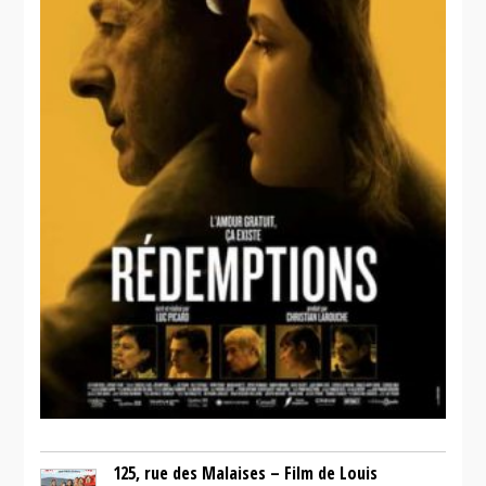
125, rue des Malaises – Film de Louis