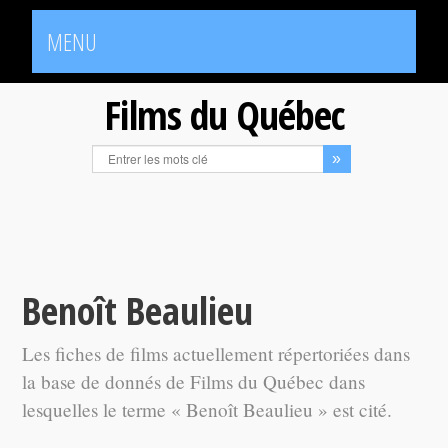
MENU
Films du Québec
Benoît Beaulieu
Les fiches de films actuellement répertoriées dans
la base de donnés de Films du Québec dans
lesquelles le terme « Benoît Beaulieu » est cité.