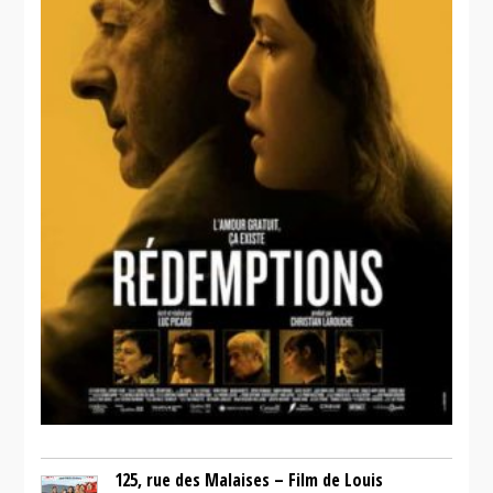
125, rue des Malaises – Film de Louis