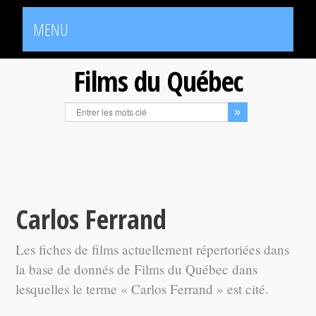
MENU
Films du Québec
Carlos Ferrand
Les fiches de films actuellement répertoriées dans
la base de donnés de Films du Québec dans
lesquelles le terme « Carlos Ferrand » est cité.