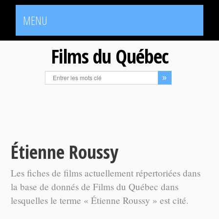
MENU
Films du Québec
Étienne Roussy
Les fiches de films actuellement répertoriées dans
la base de donnés de Films du Québec dans
lesquelles le terme « Étienne Roussy » est cité.