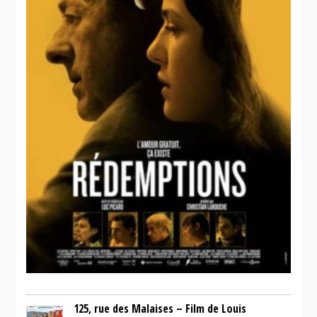
125, rue des Malaises – Film de Louis