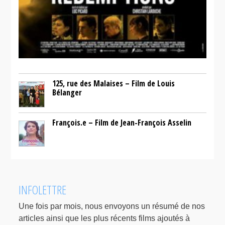
125, rue des Malaises – Film de Louis
Bélanger
François.e – Film de Jean-François Asselin
INFOLETTRE
Une fois par mois, nous envoyons un résumé de nos
articles ainsi que les plus récents films ajoutés à