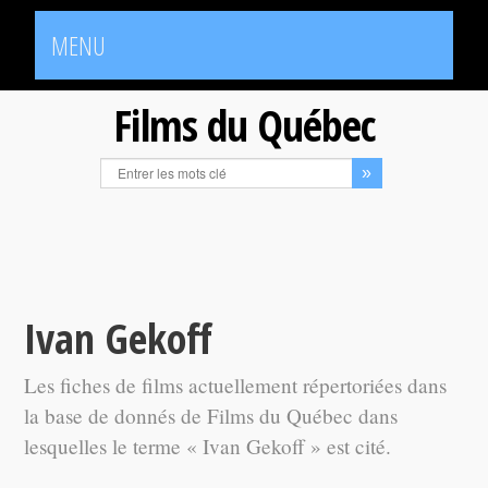
MENU
Films du Québec
Ivan Gekoff
Les fiches de films actuellement répertoriées dans
la base de donnés de Films du Québec dans
lesquelles le terme « Ivan Gekoff » est cité.