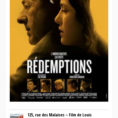
125, rue des Malaises – Film de Louis