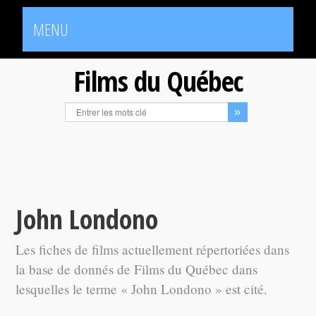
MENU
Films du Québec
John Londono
Les fiches de films actuellement répertoriées dans
la base de donnés de Films du Québec dans
lesquelles le terme « John Londono » est cité.