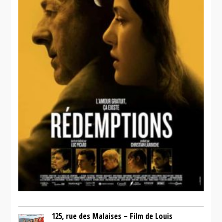
125, rue des Malaises – Film de Louis