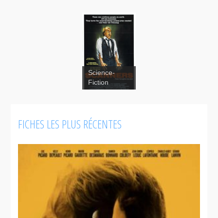
Science-
Fiction
FICHES LES PLUS RÉCENTES
Scanners