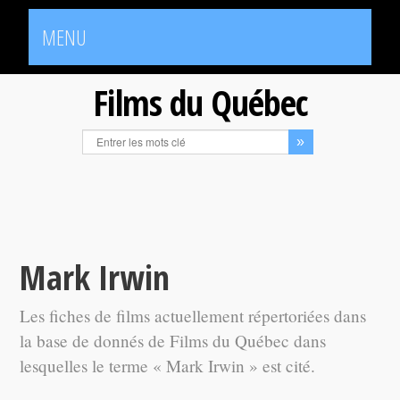
MENU
Films du Québec
Mark Irwin
Les fiches de films actuellement répertoriées dans
la base de donnés de Films du Québec dans
lesquelles le terme « Mark Irwin » est cité.