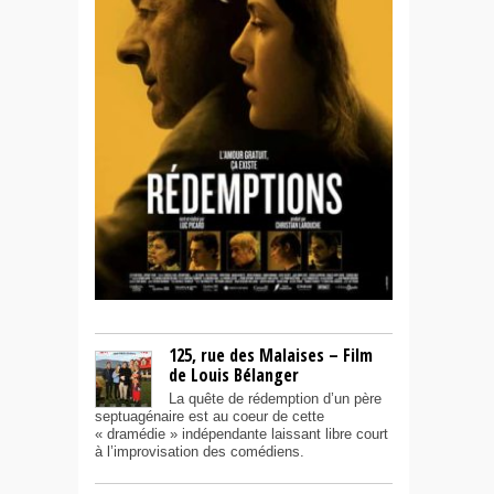
125, rue des Malaises – Film
de Louis Bélanger
La quête de rédemption d’un père
septuagénaire est au coeur de cette
« dramédie » indépendante laissant libre court
à l’improvisation des comédiens.