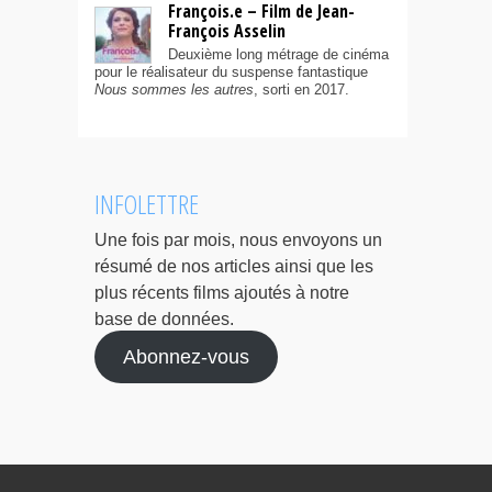
François.e – Film de Jean-
François Asselin
Deuxième long métrage de cinéma
pour le réalisateur du suspense fantastique
Nous sommes les autres
, sorti en 2017.
INFOLETTRE
Une fois par mois, nous envoyons un
résumé de nos articles ainsi que les
plus récents films ajoutés à notre
base de données.
Abonnez-vous