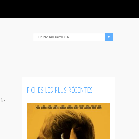
FICHES LES PLUS RÉCENTES
 le