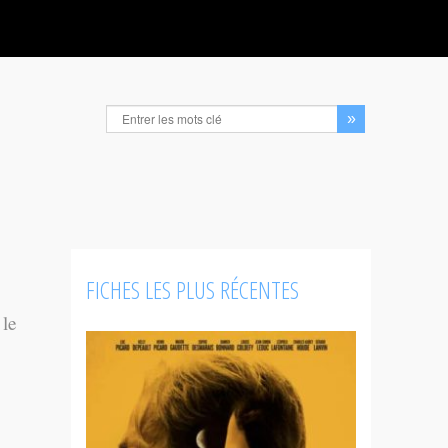
FICHES LES PLUS RÉCENTES
 le