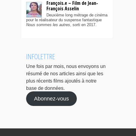
François.e – Film de Jean-
François Asselin
Deuxième long métrage de cinéma
pour le réalisateur du suspense fantastique
Nous sommes les autres
, sorti en 2017.
INFOLETTRE
Une fois par mois, nous envoyons un
résumé de nos articles ainsi que les
plus récents films ajoutés à notre
base de données.
Abonnez-vous