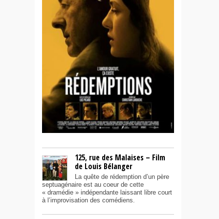
125, rue des Malaises – Film
de Louis Bélanger
La quête de rédemption d’un père
septuagénaire est au coeur de cette
« dramédie » indépendante laissant libre court
à l’improvisation des comédiens.