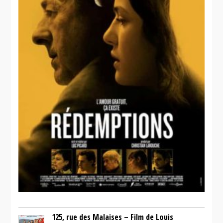
125, rue des Malaises – Film de Louis