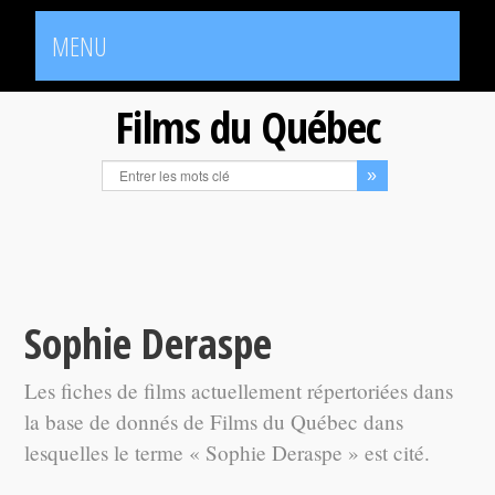
MENU
Films du Québec
Sophie Deraspe
Les fiches de films actuellement répertoriées dans
la base de donnés de Films du Québec dans
lesquelles le terme « Sophie Deraspe » est cité.