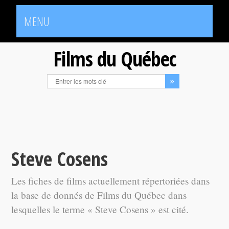
MENU
Films du Québec
Steve Cosens
Les fiches de films actuellement répertoriées dans
la base de donnés de Films du Québec dans
lesquelles le terme « Steve Cosens » est cité.