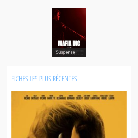
Suspense
FICHES LES PLUS RÉCENTES