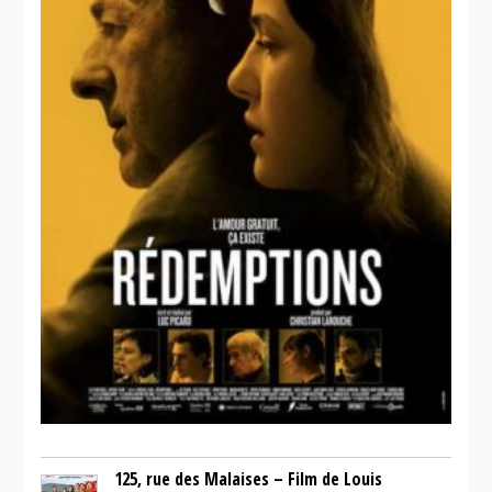
125, rue des Malaises – Film de Louis