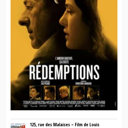
125, rue des Malaises – Film de Louis