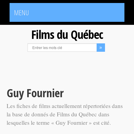
MENU
Films du Québec
Guy Fournier
Les fiches de films actuellement répertoriées dans
la base de donnés de Films du Québec dans
lesquelles le terme « Guy Fournier » est cité.