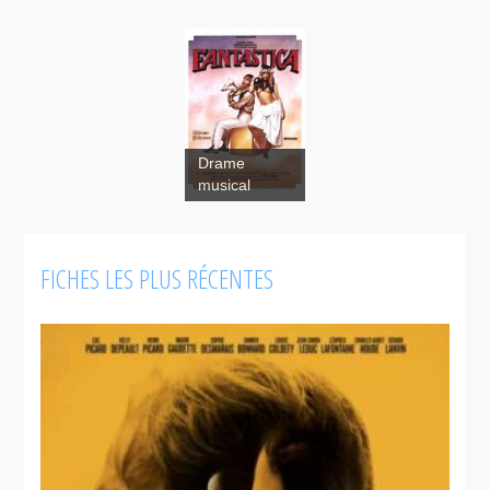
Drame
musical
FICHES LES PLUS RÉCENTES
Fantastica