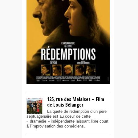
125, rue des Malaises – Film
de Louis Bélanger
La quête de rédemption d’un père
septuagénaire est au coeur de cette
« dramédie » indépendante laissant libre court
à l’improvisation des comédiens.