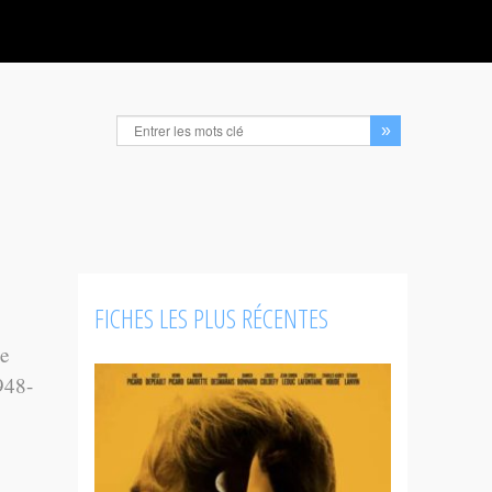
FICHES LES PLUS RÉCENTES
le
948-