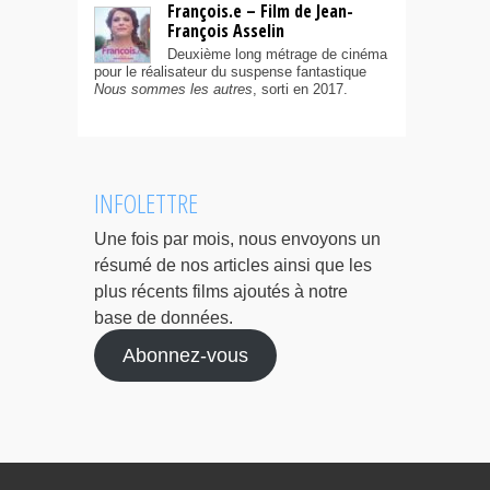
François.e – Film de Jean-
François Asselin
Deuxième long métrage de cinéma
pour le réalisateur du suspense fantastique
Nous sommes les autres
, sorti en 2017.
INFOLETTRE
Une fois par mois, nous envoyons un
résumé de nos articles ainsi que les
plus récents films ajoutés à notre
base de données.
Abonnez-vous