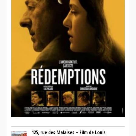
125, rue des Malaises – Film de Louis