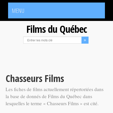
MENU
Films du Québec
Chasseurs Films
Les fiches de films actuellement répertoriées dans
la base de donnés de Films du Québec dans
lesquelles le terme « Chasseurs Films » est cité.