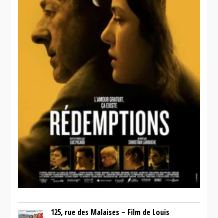
125, rue des Malaises – Film de Louis