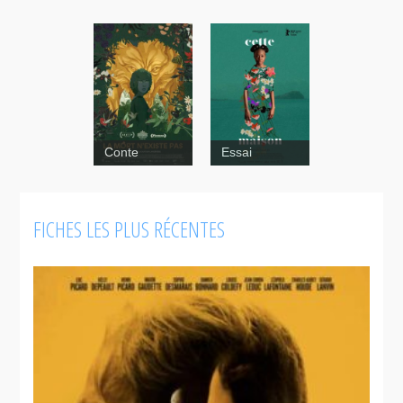
Conte
Essai
FICHES LES PLUS RÉCENTES
Ville
Neuve