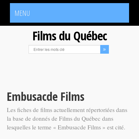
MENU
Films du Québec
Embusacde Films
Les fiches de films actuellement répertoriées dans
la base de donnés de Films du Québec dans
lesquelles le terme « Embusacde Films » est cité.