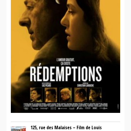
125, rue des Malaises – Film de Louis