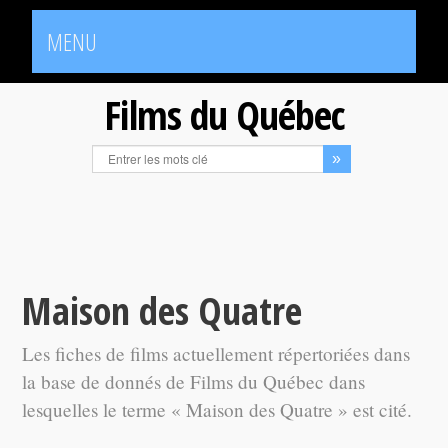
MENU
Films du Québec
Maison des Quatre
Les fiches de films actuellement répertoriées dans
la base de donnés de Films du Québec dans
lesquelles le terme « Maison des Quatre » est cité.