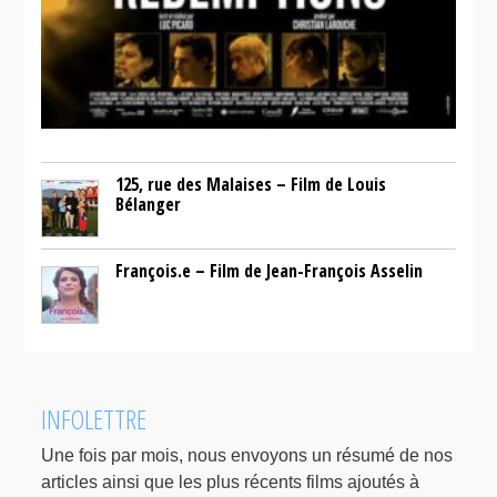
125, rue des Malaises – Film de Louis
Bélanger
François.e – Film de Jean-François Asselin
INFOLETTRE
Une fois par mois, nous envoyons un résumé de nos
articles ainsi que les plus récents films ajoutés à