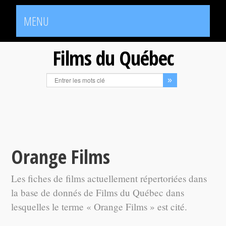
MENU
Films du Québec
Orange Films
Les fiches de films actuellement répertoriées dans
la base de donnés de Films du Québec dans
lesquelles le terme « Orange Films » est cité.