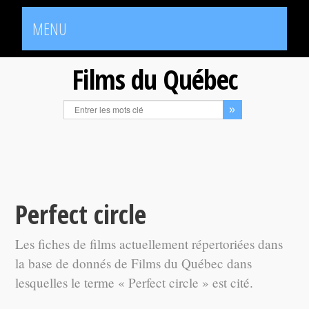
MENU
Films du Québec
Perfect circle
Les fiches de films actuellement répertoriées dans
la base de donnés de Films du Québec dans
lesquelles le terme « Perfect circle » est cité.