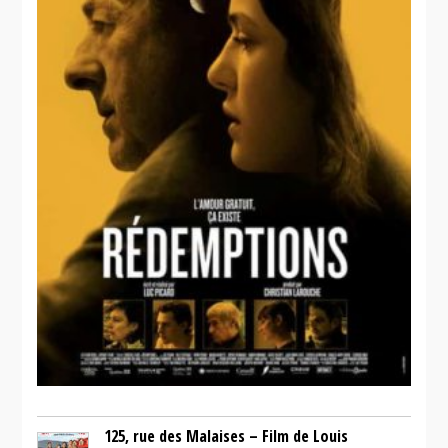
125, rue des Malaises – Film de Louis