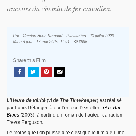
traceurs du chemin de fer canadien.
Par : Charles-Henri Ramond
Publication : 20 juillet 2009
Mise à jour : 17 mai 2025, 11:01
6865
Share this Film:
L’Heure de vérité
(vf de
The Timekeeper
) est réalisé
par Louis Bélanger, à qui l’on doit l’excellent
Gaz Bar
Blues
(2003), à partir d’un roman de l’auteur canadien
Trevor Ferguson.
Le moins que l’on puisse dire c’est que le film a eu une