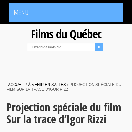
MENU
Films du Québec
ACCUEIL
/
À VENIR EN SALLES
/
PROJECTION SPÉCIALE DU
FILM SUR LA TRACE D’IGOR RIZZI
Projection spéciale du film
Sur la trace d’Igor Rizzi