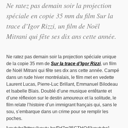
Ne ratez pas demain soir la projection
spéciale en copie 35 mm du film Sur la
trace d’Igor Rizzi, un film de Noël
Mitrani qui fête ses dix ans cette année.
Ne ratez pas demain soir la projection spéciale unique
de la copie 35 mm de
Sur la trace d’Igor Rizzi
, un film
de Noël Mitrani qui fête ses dix ans cette année. Campé
dans un rude hiver montréalais, le film met en vedette
Laurent Lucas, Pierre-Luc Brillant, Emmanuel Bilodeau
et Isabelle Blais. Doublé d’une musique entêtante et
d’une réflexion sur le destin amoureux et la solitude, le
film relate l’histoire d’un immigrant français qui, sans le
sou, s’embarque dans un crime pour se remplir les
poches.