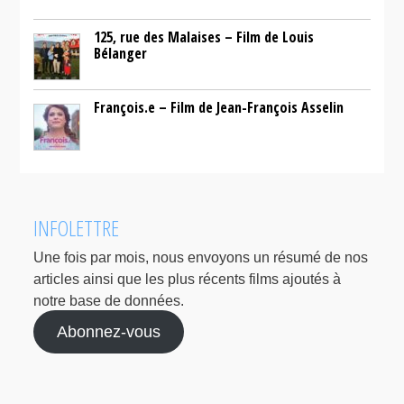
125, rue des Malaises – Film de Louis
Bélanger
François.e – Film de Jean-François Asselin
INFOLETTRE
Une fois par mois, nous envoyons un résumé de nos
articles ainsi que les plus récents films ajoutés à
notre base de données.
Abonnez-vous