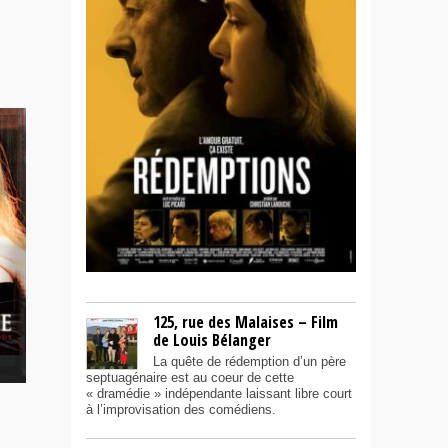
he
125, rue des Malaises – Film
de Louis Bélanger
La quête de rédemption d’un père
septuagénaire est au coeur de cette
« dramédie » indépendante laissant libre court
à l’improvisation des comédiens.