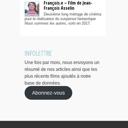
François.e – Film de Jean-
François Asselin
Deuxième long métrage de cinéma
pour le réalisateur du suspense fantastique
Nous sommes les autres
, sorti en 2017.
INFOLETTRE
Une fois par mois, nous envoyons un
résumé de nos articles ainsi que les
plus récents films ajoutés à notre
base de données.
Abonnez-vous