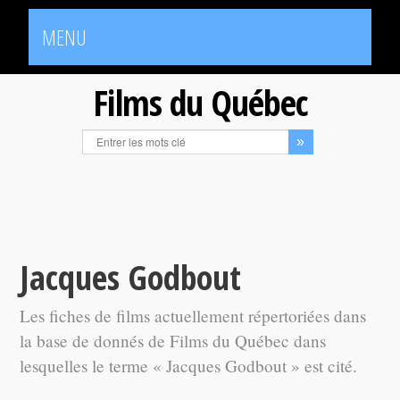
MENU
Films du Québec
Jacques Godbout
Les fiches de films actuellement répertoriées dans
la base de donnés de Films du Québec dans
lesquelles le terme « Jacques Godbout » est cité.