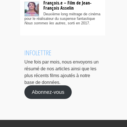
François.e – Film de Jean-
François Asselin
Deuxième long métrage de cinéma
pour le réalisateur du suspense fantastique
Nous sommes les autres
, sorti en 2017.
INFOLETTRE
Une fois par mois, nous envoyons un
résumé de nos articles ainsi que les
plus récents films ajoutés à notre
base de données.
Abonnez-vous