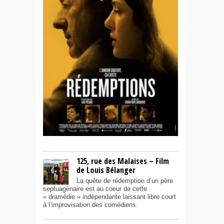
125, rue des Malaises – Film
de Louis Bélanger
La quête de rédemption d’un père
septuagénaire est au coeur de cette
« dramédie » indépendante laissant libre court
à l’improvisation des comédiens.