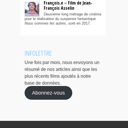
François.e – Film de Jean-
François Asselin
Deuxième long métrage de cinéma
pour le réalisateur du suspense fantastique
Nous sommes les autres
, sorti en 2017.
INFOLETTRE
Une fois par mois, nous envoyons un
résumé de nos articles ainsi que les
plus récents films ajoutés à notre
base de données.
Abonnez-vous