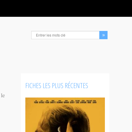
FICHES LES PLUS RÉCENTES
 le