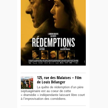
125, rue des Malaises – Film
de Louis Bélanger
La quête de rédemption d’un père
septuagénaire est au coeur de cette
« dramédie » indépendante laissant libre court
à l’improvisation des comédiens.