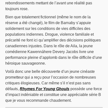
rebondissements mettant de l’avant une réalité pas
toujours rose.
Bien que totalement fictionnel (même le nom de la
réserve a été changé), le film de Barnaby s’appuie
solidement sur les conditions de vies difficiles des
populations indiennes. Drogue, violence familiale et
précarité ne font ici qu’amplifier des décisions politiques
canadiennes injustes. Dans le rôle de Aila, la jeune
comédienne Kawennáhere Devery Jacobs livre une
performance pleine d’applomb dans le rôle difficile d’une
héroique sauvageonne.
Voilà donc une belle découverte d’un jeune cinéaste
prometteur qui a reçu pour l’occasion de nombreuses
critiques élogieuses. Car même s’il n’est pas sans
défauts,
Rhymes For Young Ghouls
possède une force
d’impact indéniable et constitue une appréciable série B
que je vous recommande chaudement.