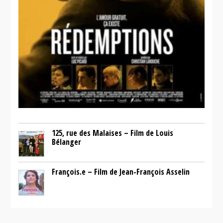
125, rue des Malaises – Film de Louis
Bélanger
François.e – Film de Jean-François Asselin