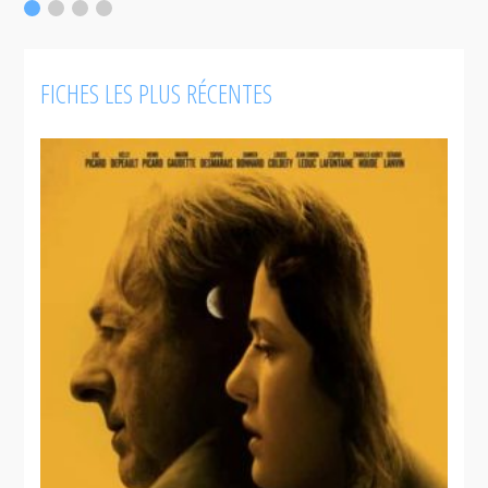
FICHES LES PLUS RÉCENTES