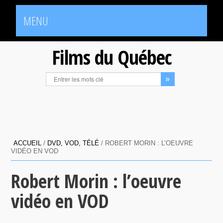
MENU
Films du Québec
ACCUEIL
/
DVD, VOD, TÉLÉ
/
ROBERT MORIN : L’OEUVRE
VIDÉO EN VOD
Robert Morin : l’oeuvre
vidéo en VOD