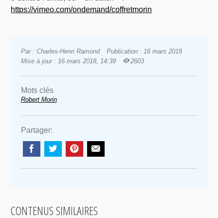
https://vimeo.com/ondemand/coffretmorin
Par : Charles-Henri Ramond
Publication : 16 mars 2018
Mise à jour : 16 mars 2018, 14:39
2603
Mots clés
Robert Morin
Partager:
CONTENUS SIMILAIRES