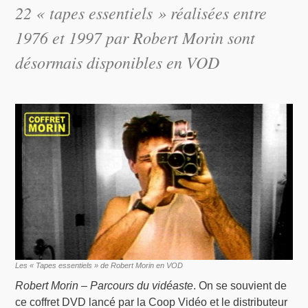
22 « tapes essentiels » réalisées entre
1976 et 1997 par Robert Morin sont
désormais disponibles en VOD
Les « Tapes essentiels » de Robert Morin en VOD
Robert Morin – Parcours du vidéaste
. On se souvient de
ce coffret DVD lancé par la Coop Vidéo et le distributeur