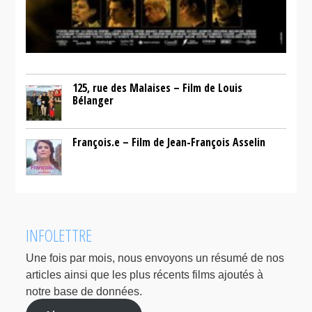
125, rue des Malaises – Film de Louis
Bélanger
François.e – Film de Jean-François Asselin
INFOLETTRE
Une fois par mois, nous envoyons un résumé de nos
articles ainsi que les plus récents films ajoutés à
notre base de données.