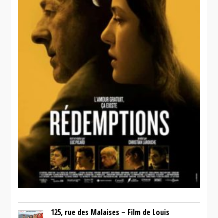
Sans
dessein
125, rue des Malaises – Film de Louis