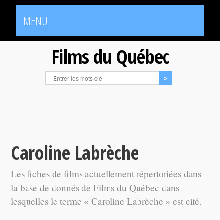
MENU
Films du Québec
Caroline Labrèche
Les fiches de films actuellement répertoriées dans
la base de donnés de Films du Québec dans
lesquelles le terme « Caroline Labrèche » est cité.