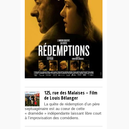
125, rue des Malaises – Film
de Louis Bélanger
La quête de rédemption d’un père
septuagénaire est au coeur de cette
« dramédie » indépendante laissant libre court
à l’improvisation des comédiens.