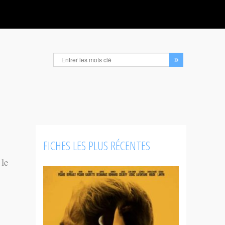
FICHES LES PLUS RÉCENTES
 le