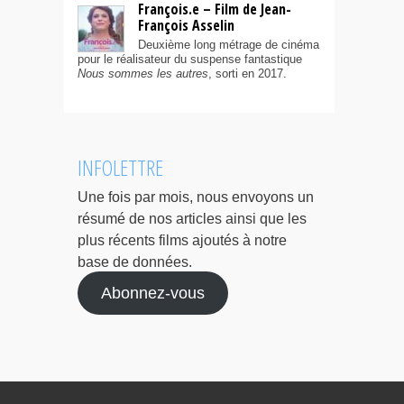
François.e – Film de Jean-
François Asselin
Deuxième long métrage de cinéma
pour le réalisateur du suspense fantastique
Nous sommes les autres
, sorti en 2017.
INFOLETTRE
Une fois par mois, nous envoyons un
résumé de nos articles ainsi que les
plus récents films ajoutés à notre
base de données.
Abonnez-vous