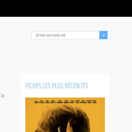
FICHES LES PLUS RÉCENTES
 le