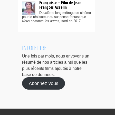
François.e – Film de Jean-
François Asselin
Deuxième long métrage de cinéma
pour le réalisateur du suspense fantastique
Nous sommes les autres
, sorti en 2017.
INFOLETTRE
Une fois par mois, nous envoyons un
résumé de nos articles ainsi que les
plus récents films ajoutés à notre
base de données.
Abonnez-vous