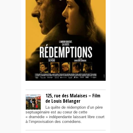
125, rue des Malaises – Film
de Louis Bélanger
La quête de rédemption d’un père
septuagénaire est au coeur de cette
« dramédie » indépendante laissant libre court
à l’improvisation des comédiens.